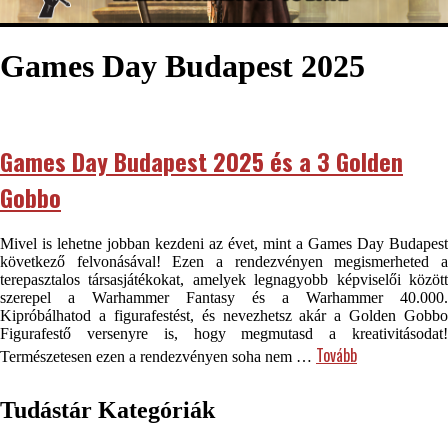
Games Day Budapest 2025
Games Day Budapest 2025 és a 3 Golden
Gobbo
Mivel is lehetne jobban kezdeni az évet, mint a Games Day Budapest
következő felvonásával! Ezen a rendezvényen megismerheted a
terepasztalos társasjátékokat, amelyek legnagyobb képviselői között
szerepel a Warhammer Fantasy és a Warhammer 40.000.
Kipróbálhatod a figurafestést, és nevezhetsz akár a Golden Gobbo
Figurafestő versenyre is, hogy megmutasd a kreativitásodat!
Tovább
Természetesen ezen a rendezvényen soha nem …
Tudástár Kategóriák