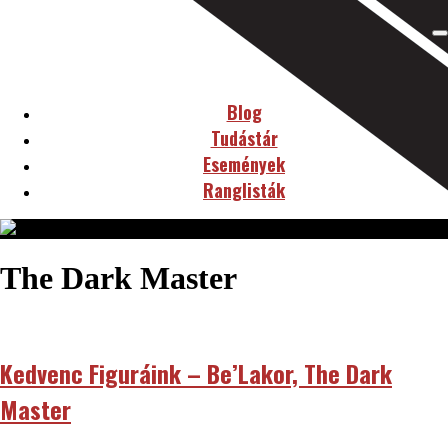
Blog
Tudástár
Események
Ranglisták
The Dark Master
Kedvenc Figuráink – Be’Lakor, The Dark
Master