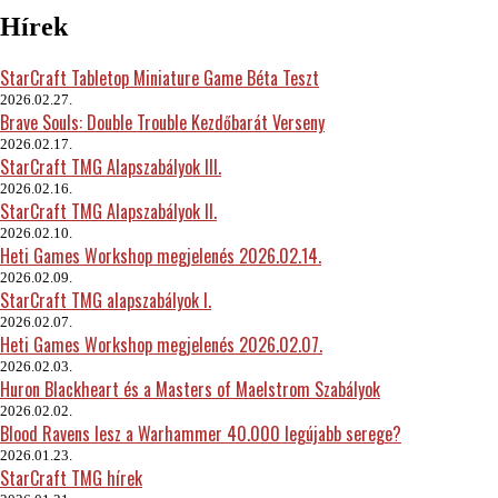
Hírek
StarCraft Tabletop Miniature Game Béta Teszt
2026.02.27.
Brave Souls: Double Trouble Kezdőbarát Verseny
2026.02.17.
StarCraft TMG Alapszabályok III.
2026.02.16.
StarCraft TMG Alapszabályok II.
2026.02.10.
Heti Games Workshop megjelenés 2026.02.14.
2026.02.09.
StarCraft TMG alapszabályok I.
2026.02.07.
Heti Games Workshop megjelenés 2026.02.07.
2026.02.03.
Huron Blackheart és a Masters of Maelstrom Szabályok
2026.02.02.
Blood Ravens lesz a Warhammer 40.000 legújabb serege?
2026.01.23.
StarCraft TMG hírek