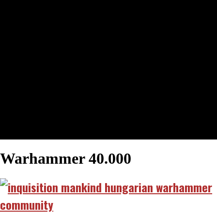
Warhammer 40.000