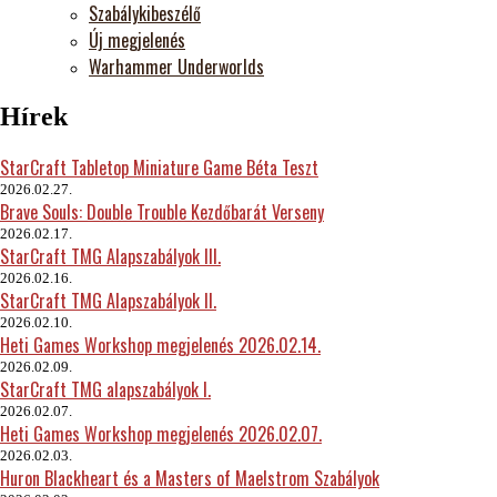
Szabálykibeszélő
Új megjelenés
Warhammer Underworlds
Hírek
StarCraft Tabletop Miniature Game Béta Teszt
2026.02.27.
Brave Souls: Double Trouble Kezdőbarát Verseny
2026.02.17.
StarCraft TMG Alapszabályok III.
2026.02.16.
StarCraft TMG Alapszabályok II.
2026.02.10.
Heti Games Workshop megjelenés 2026.02.14.
2026.02.09.
StarCraft TMG alapszabályok I.
2026.02.07.
Heti Games Workshop megjelenés 2026.02.07.
2026.02.03.
Huron Blackheart és a Masters of Maelstrom Szabályok