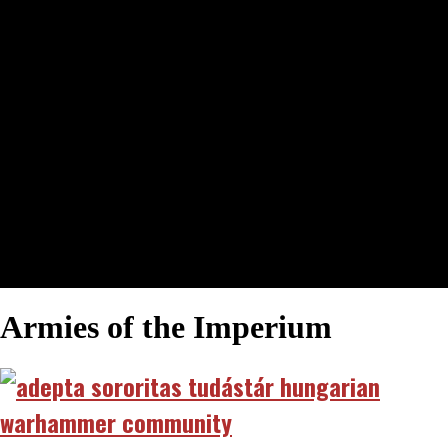
Armies of the Imperium