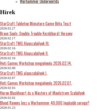
Warhammer Underworlds
Hírek
StarCraft Tabletop Miniature Game Béta Teszt
2026.02.27.
Brave Souls: Double Trouble Kezdőbarát Verseny
2026.02.17.
StarCraft TMG Alapszabályok III.
2026.02.16.
StarCraft TMG Alapszabályok II.
2026.02.10.
Heti Games Workshop megjelenés 2026.02.14.
2026.02.09.
StarCraft TMG alapszabályok I.
2026.02.07.
Heti Games Workshop megjelenés 2026.02.07.
2026.02.03.
Huron Blackheart és a Masters of Maelstrom Szabályok
2026.02.02.
Blood Ravens lesz a Warhammer 40.000 legújabb serege?
2026.01.23.