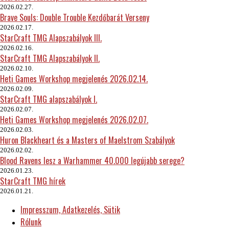
2026.02.27.
Brave Souls: Double Trouble Kezdőbarát Verseny
2026.02.17.
StarCraft TMG Alapszabályok III.
2026.02.16.
StarCraft TMG Alapszabályok II.
2026.02.10.
Heti Games Workshop megjelenés 2026.02.14.
2026.02.09.
StarCraft TMG alapszabályok I.
2026.02.07.
Heti Games Workshop megjelenés 2026.02.07.
2026.02.03.
Huron Blackheart és a Masters of Maelstrom Szabályok
2026.02.02.
Blood Ravens lesz a Warhammer 40.000 legújabb serege?
2026.01.23.
StarCraft TMG hírek
2026.01.21.
Impresszum, Adatkezelés, Sütik
Rólunk