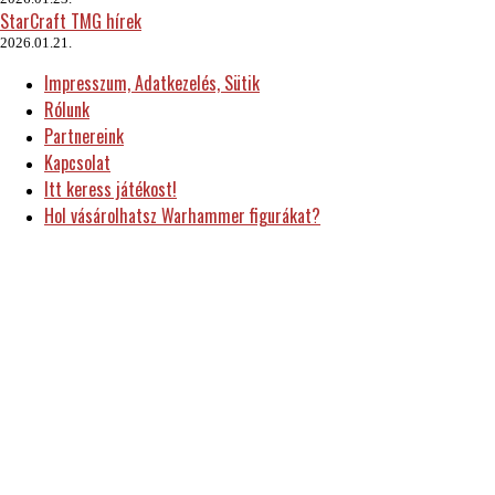
StarCraft TMG hírek
2026.01.21.
Impresszum, Adatkezelés, Sütik
Rólunk
Partnereink
Kapcsolat
Itt keress játékost!
Hol vásárolhatsz Warhammer figurákat?