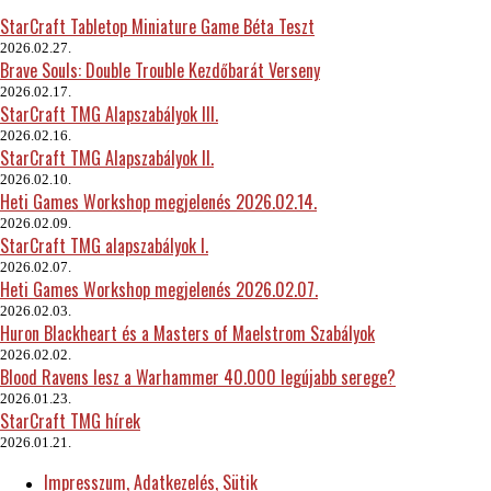
StarCraft Tabletop Miniature Game Béta Teszt
2026.02.27.
Brave Souls: Double Trouble Kezdőbarát Verseny
2026.02.17.
StarCraft TMG Alapszabályok III.
2026.02.16.
StarCraft TMG Alapszabályok II.
2026.02.10.
Heti Games Workshop megjelenés 2026.02.14.
2026.02.09.
StarCraft TMG alapszabályok I.
2026.02.07.
Heti Games Workshop megjelenés 2026.02.07.
2026.02.03.
Huron Blackheart és a Masters of Maelstrom Szabályok
2026.02.02.
Blood Ravens lesz a Warhammer 40.000 legújabb serege?
2026.01.23.
StarCraft TMG hírek
2026.01.21.
Impresszum, Adatkezelés, Sütik