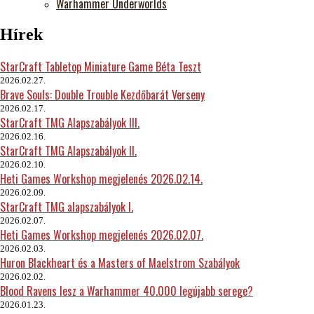
Warhammer Underworlds
Hírek
StarCraft Tabletop Miniature Game Béta Teszt
2026.02.27.
Brave Souls: Double Trouble Kezdőbarát Verseny
2026.02.17.
StarCraft TMG Alapszabályok III.
2026.02.16.
StarCraft TMG Alapszabályok II.
2026.02.10.
Heti Games Workshop megjelenés 2026.02.14.
2026.02.09.
StarCraft TMG alapszabályok I.
2026.02.07.
Heti Games Workshop megjelenés 2026.02.07.
2026.02.03.
Huron Blackheart és a Masters of Maelstrom Szabályok
2026.02.02.
Blood Ravens lesz a Warhammer 40.000 legújabb serege?
2026.01.23.