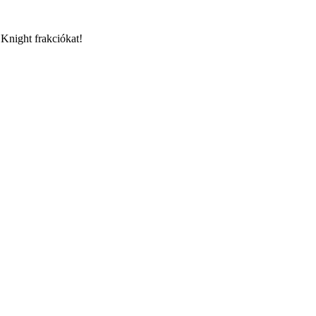
Knight frakciókat!