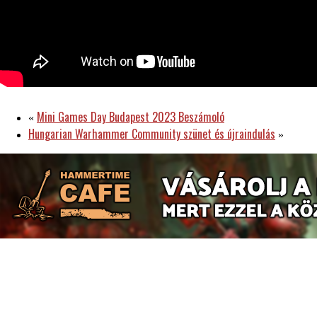
Mini Games Day Budapest 2023 Beszámoló
«
Hungarian Warhammer Community szünet és újraindulás
»