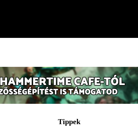
Tippek