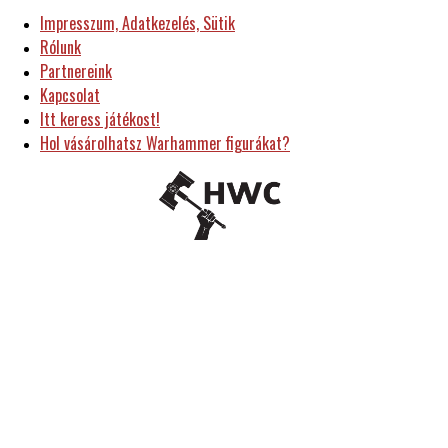
Impresszum, Adatkezelés, Sütik
Rólunk
Partnereink
Kapcsolat
Itt keress játékost!
Hol vásárolhatsz Warhammer figurákat?