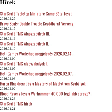
Hírek
StarCraft Tabletop Miniature Game Béta Teszt
2026.02.27.
Brave Souls: Double Trouble Kezdőbarát Verseny
2026.02.17.
StarCraft TMG Alapszabályok III.
2026.02.16.
StarCraft TMG Alapszabályok II.
2026.02.10.
Heti Games Workshop megjelenés 2026.02.14.
2026.02.09.
StarCraft TMG alapszabályok I.
2026.02.07.
Heti Games Workshop megjelenés 2026.02.07.
2026.02.03.
Huron Blackheart és a Masters of Maelstrom Szabályok
2026.02.02.
Blood Ravens lesz a Warhammer 40.000 legújabb serege?
2026.01.23.
StarCraft TMG hírek
2026.01.21.